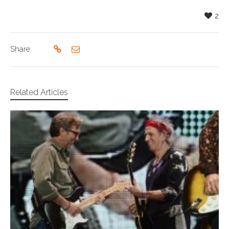
2
Share:
Related Articles