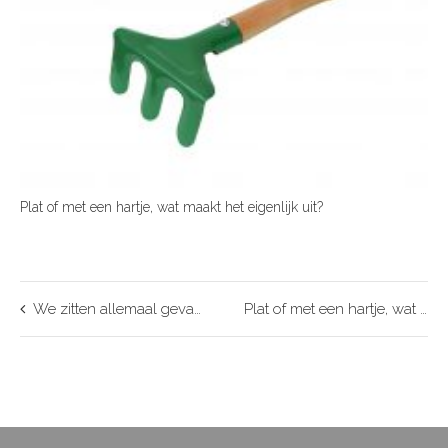
Plat of met een hartje, wat maakt het eigenlijk uit?
We zitten allemaal gevangen in onze sociale context
Plat of met een hartje, wat maakt het eigenlijk uit?