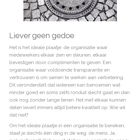
Liever geen gedoe
Het is het ideale plaatje: de organisatie waar
medewerkers elkaar zien en steunen, elkaar
bevestigen door complimenten te geven. Een
organisatie waar voldoende transparantie en
vertrouwen is om samen te werken aan verbetering.
Dit veronderstelt dat iedereen kan benoemen wat
minder goed en soms zelfs ronduit slecht gaat en dan
ook nog zonder lange tenen. Het met elkaar kunnen
delen levert immers altijd betere kwaliteit op. Wie wil
dat niet?
Om het ideale plaatje in een organisatie te bereiken,
staat je slechts één ding in de weg: de mens. Ja,