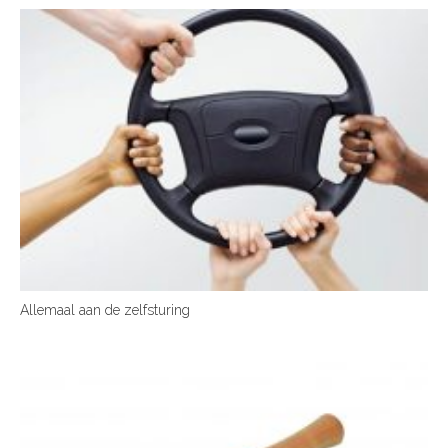
Allemaal aan de zelfsturing