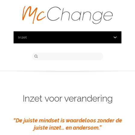
Inzet
Inzet voor verandering
“De juiste mindset is waardeloos zonder de
juiste inzet…
en andersom.”