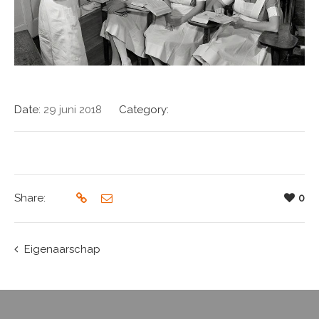
Date:
29 juni 2018
Category:
Share:
0
Eigenaarschap