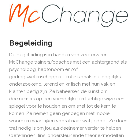
Begeleiding
De begeleiding is in handen van zeer ervaren
McChange trainers/coaches met een achtergrond als
psycholoog, haptonoom en/of
gedragswetenschapper. Professionals die dagelijks
onderzoekend, lerend en kritisch met hun vak en
klanten bezig zijn. Ze beheersen de kunst om
deelnemers op een vriendelijke en luchtige wijze een
spiegel voor te houden en om snel tot de kern te
komen. Ze nemen geen genoegen met mooie
woorden maar kijken vooral naar wat je doet. Ze doen
wat nodig is om jou als deelnemer verder te helpen
(oefeningen, tips, ondersteunende theorie/modellen,