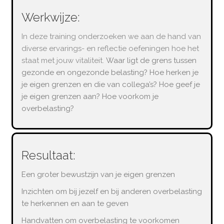
Werkwijze:
In deze training onderzoeken we aan de hand van
diverse ervarings- en reflectie oefeningen hoe het
staat met jouw vitaliteit.
Waar ligt de grens tussen
gezonde en ongezonde belasting?
Hoe herken je
je eigen grenzen en die van collega’s?
Hoe geef je
je eigen grenzen aan?
Hoe voorkom je
overbelasting?
Resultaat:
Een groter bewustzijn van je eigen grenzen
Inzichten om bij jezelf en bij anderen overbelasting
te herkennen en aan te geven
Handvatten om overbelasting te voorkomen