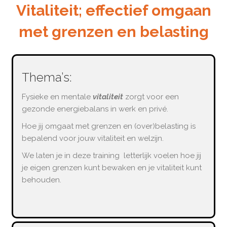
Vitaliteit; effectief omgaan
met grenzen en belasting
Thema’s:
Fysieke en mentale
vitaliteit
zorgt voor een
gezonde energiebalans in werk en privé.
Hoe jij omgaat met grenzen en (over)belasting is
bepalend voor jouw vitaliteit en welzijn.
We laten je in deze training letterlijk voelen hoe jij
je eigen grenzen kunt bewaken en je vitaliteit kunt
behouden.