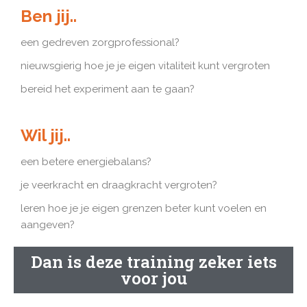
Ben jij..
een gedreven zorgprofessional?
nieuwsgierig hoe je je eigen vitaliteit kunt vergroten
bereid het experiment aan te gaan?
Wil jij..
een betere energiebalans?
je veerkracht en draagkracht vergroten?
leren hoe je je eigen grenzen beter kunt voelen en
aangeven?
Dan is deze training zeker iets
voor jou