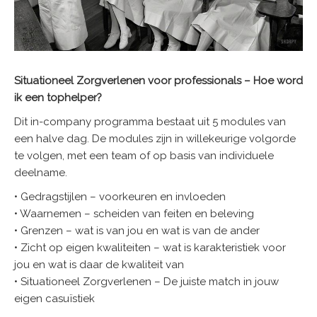
Situationeel Zorgverlenen voor professionals – Hoe word
ik een tophelper?
Dit in-company programma bestaat uit 5 modules van
een halve dag. De modules zijn in willekeurige volgorde
te volgen, met een team of op basis van individuele
deelname.
• Gedragstijlen – voorkeuren en invloeden
• Waarnemen – scheiden van feiten en beleving
• Grenzen – wat is van jou en wat is van de ander
• Zicht op eigen kwaliteiten – wat is karakteristiek voor
jou en wat is daar de kwaliteit van
• Situationeel Zorgverlenen – De juiste match in jouw
eigen casuïstiek