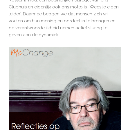
Clubhuis en eigenlijk ook ons motto is: ‘Wees je eigen
leider’. Daarmee beogen we dat mensen zich vrij
voelen om hun mening en oordeel in te brengen en
de verantwoordelijkheid nemen actief sturing te
geven aan de dynamiek.