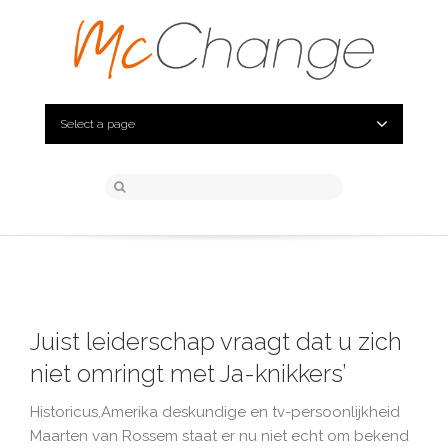
Select a page
Juist leiderschap vraagt dat u zich
niet omringt met Ja-knikkers’
Historicus,Amerika deskundige en tv-persoonlijkheid
Maarten van Rossem staat er nu niet echt om bekend