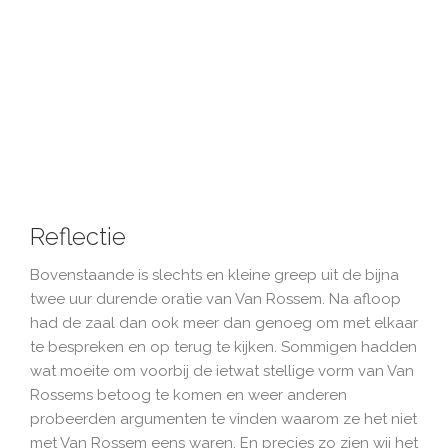
Reflectie
Bovenstaande is slechts en kleine greep uit de bijna
twee uur durende oratie van Van Rossem. Na afloop
had de zaal dan ook meer dan genoeg om met elkaar
te bespreken en op terug te kijken. Sommigen hadden
wat moeite om voorbij de ietwat stellige vorm van Van
Rossems betoog te komen en weer anderen
probeerden argumenten te vinden waarom ze het niet
met Van Rossem eens waren. En precies zo zien wij het