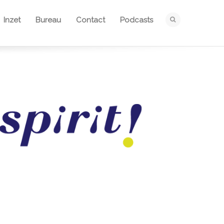
Inzet
Bureau
Contact
Podcasts