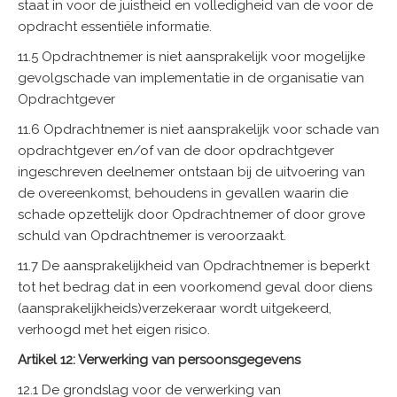
staat in voor de juistheid en volledigheid van de voor de
opdracht essentiële informatie.
11.5 Opdrachtnemer is niet aansprakelijk voor mogelijke
gevolgschade van implementatie in de organisatie van
Opdrachtgever
11.6 Opdrachtnemer is niet aansprakelijk voor schade van
opdrachtgever en/of van de door opdrachtgever
ingeschreven deelnemer ontstaan bij de uitvoering van
de overeenkomst, behoudens in gevallen waarin die
schade opzettelijk door Opdrachtnemer of door grove
schuld van Opdrachtnemer is veroorzaakt.
11.7 De aansprakelijkheid van Opdrachtnemer is beperkt
tot het bedrag dat in een voorkomend geval door diens
(aansprakelijkheids)verzekeraar wordt uitgekeerd,
verhoogd met het eigen risico.
Artikel 12: Verwerking van persoonsgegevens
12.1 De grondslag voor de verwerking van