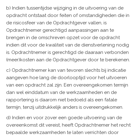
b) Indien tussentijdse wijziging in de uitvoering van de
opdracht ontstaat door feiten of omstandigheden die in
de risicosfeer van de Opdrachtgever vallen, is
Opdrachtnemer gerechtigd aanpassingen aan te
brengen in de omschreven opzet voor de opdracht
indien dit voor de kwaliteit van de dienstverlening nodig
is. Opdrachtnemer is gerechtigd de daaraan verbonden
(meer)kosten aan de Opdrachtgever door te berekenen.
c) Opdrachtnemer kan van tevoren slechts bij indicatie
aangeven hoe lang de doorlooptijd voor het uitvoeren
van een opdracht zal zijn. Een overeengekomen termijn
dan wel einddatum van de werkzaamheden en de
rapportering is daarom niet bedoeld als een fatale
termijn, tenzij uitdrukkelijk anders is overeengekomen.
d) Indien en voor zover een goede uitvoering van de
overeenkomst dit vereist, heeft Opdrachtnemer het recht
bepaalde werkzaamheden te laten verrichten door