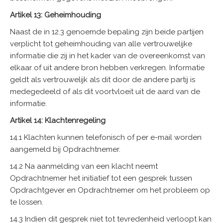
Artikel 13: Geheimhouding
Naast de in 12.3 genoemde bepaling zijn beide partijen
verplicht tot geheimhouding van alle vertrouwelijke
informatie die zij in het kader van de overeenkomst van
elkaar of uit andere bron hebben verkregen. Informatie
geldt als vertrouwelijk als dit door de andere partij is
medegedeeld of als dit voortvloeit uit de aard van de
informatie.
Artikel 14: Klachtenregeling
14.1 Klachten kunnen telefonisch of per e-mail worden
aangemeld bij Opdrachtnemer.
14.2 Na aanmelding van een klacht neemt
Opdrachtnemer het initiatief tot een gesprek tussen
Opdrachtgever en Opdrachtnemer om het probleem op
te lossen.
14.3 Indien dit gesprek niet tot tevredenheid verloopt kan