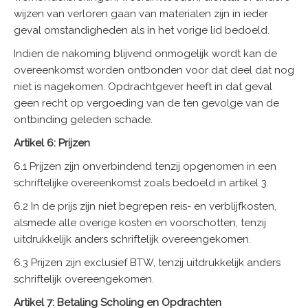
wijzen van verloren gaan van materialen zijn in ieder
geval omstandigheden als in het vorige lid bedoeld.
Indien de nakoming blijvend onmogelijk wordt kan de
overeenkomst worden ontbonden voor dat deel dat nog
niet is nagekomen. Opdrachtgever heeft in dat geval
geen recht op vergoeding van de ten gevolge van de
ontbinding geleden schade.
Artikel 6: Prijzen
6.1 Prijzen zijn onverbindend tenzij opgenomen in een
schriftelijke overeenkomst zoals bedoeld in artikel 3.
6.2 In de prijs zijn niet begrepen reis- en verblijfkosten,
alsmede alle overige kosten en voorschotten, tenzij
uitdrukkelijk anders schriftelijk overeengekomen.
6.3 Prijzen zijn exclusief BTW, tenzij uitdrukkelijk anders
schriftelijk overeengekomen.
Artikel 7: Betaling Scholing en Opdrachten