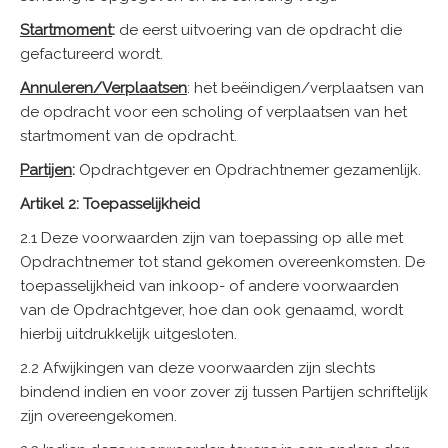
Startmoment
:
de eerst uitvoering van de opdracht die
gefactureerd wordt.
Annuleren/Verplaatsen
: het beëindigen/verplaatsen van
de opdracht voor een scholing of verplaatsen van het
startmoment van de opdracht.
Partijen
:
Opdrachtgever en Opdrachtnemer gezamenlijk.
Artikel 2: Toepasselijkheid
2.1 Deze voorwaarden zijn van toepassing op alle met
Opdrachtnemer tot stand gekomen overeenkomsten. De
toepasselijkheid van inkoop- of andere voorwaarden
van de Opdrachtgever, hoe dan ook genaamd, wordt
hierbij uitdrukkelijk uitgesloten.
2.2 Afwijkingen van deze voorwaarden zijn slechts
bindend indien en voor zover zij tussen Partijen schriftelijk
zijn overeengekomen.