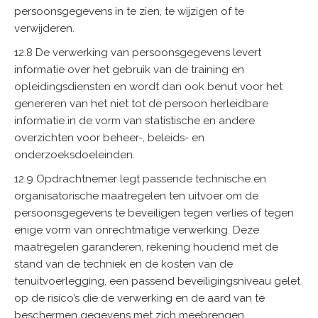
persoonsgegevens in te zien, te wijzigen of te
verwijderen.
12.8 De verwerking van persoonsgegevens levert
informatie over het gebruik van de training en
opleidingsdiensten en wordt dan ook benut voor het
genereren van het niet tot de persoon herleidbare
informatie in de vorm van statistische en andere
overzichten voor beheer-, beleids- en
onderzoeksdoeleinden.
12.9 Opdrachtnemer legt passende technische en
organisatorische maatregelen ten uitvoer om de
persoonsgegevens te beveiligen tegen verlies of tegen
enige vorm van onrechtmatige verwerking. Deze
maatregelen garanderen, rekening houdend met de
stand van de techniek en de kosten van de
tenuitvoerlegging, een passend beveiligingsniveau gelet
op de risico’s die de verwerking en de aard van te
beschermen gegevens met zich meebrengen.