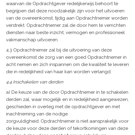
waarvan de Opdrachtgever redelijkerwijs behoort te
begrijpen dat deze noodzakelijk zijn voor het uitvoeren
van de overeenkomst, tijdig aan Opdrachtnemer worden
verstrekt. Opdrachtnemer zal de door hem te verrichten
diensten naar beste inzicht, vermogen en professioneel
vakmanschap uitvoeren.
4.3 Opdrachtnemer zal bij de uitvoering van deze
overeenkomst de zorg van een goed Opdrachtnemer in
acht nemen en zich inspannen om die kwaliteit te leveren
die in redelijkheid van haar kan worden verlangd.
4.4 Inschakelen van derden
a) De keuze van de door Opdrachtnemer in te schakelen
derden zal, waar mogelijk en in redelijkheid aangewezen,
geschieden in overleg met de opdrachtgever en met
inachtneming van de nodige
zorgvuldigheid. Opdrachtnemer is niet aansprakelijk voor
de keuze voor deze derden of tekortkomingen van deze