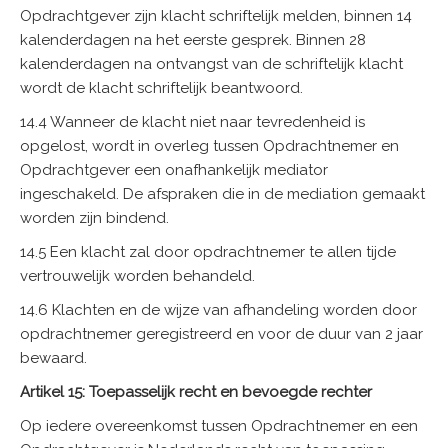
Opdrachtgever zijn klacht schriftelijk melden, binnen 14
kalenderdagen na het eerste gesprek. Binnen 28
kalenderdagen na ontvangst van de schriftelijk klacht
wordt de klacht schriftelijk beantwoord.
14.4 Wanneer de klacht niet naar tevredenheid is
opgelost, wordt in overleg tussen Opdrachtnemer en
Opdrachtgever een onafhankelijk mediator
ingeschakeld. De afspraken die in de mediation gemaakt
worden zijn bindend.
14.5 Een klacht zal door opdrachtnemer te allen tijde
vertrouwelijk worden behandeld.
14.6 Klachten en de wijze van afhandeling worden door
opdrachtnemer geregistreerd en voor de duur van 2 jaar
bewaard.
Artikel 15: Toepasselijk recht en bevoegde rechter
Op iedere overeenkomst tussen Opdrachtnemer en een