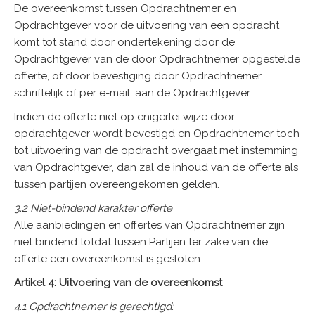
De overeenkomst tussen Opdrachtnemer en
Opdrachtgever voor de uitvoering van een opdracht
komt tot stand door ondertekening door de
Opdrachtgever van de door Opdrachtnemer opgestelde
offerte, of door bevestiging door Opdrachtnemer,
schriftelijk of per e-mail, aan de Opdrachtgever.
Indien de offerte niet op enigerlei wijze door
opdrachtgever wordt bevestigd en Opdrachtnemer toch
tot uitvoering van de opdracht overgaat met instemming
van Opdrachtgever, dan zal de inhoud van de offerte als
tussen partijen overeengekomen gelden.
3.2 Niet-bindend karakter offerte
Alle aanbiedingen en offertes van Opdrachtnemer zijn
niet bindend totdat tussen Partijen ter zake van die
offerte een overeenkomst is gesloten.
Artikel 4: Uitvoering van de overeenkomst
4.1 Opdrachtnemer is gerechtigd: