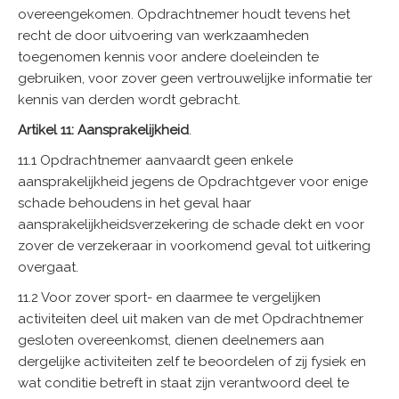
overeengekomen. Opdrachtnemer houdt tevens het
recht de door uitvoering van werkzaamheden
toegenomen kennis voor andere doeleinden te
gebruiken, voor zover geen vertrouwelijke informatie ter
kennis van derden wordt gebracht.
Artikel 11: Aansprakelijkheid
.
11.1 Opdrachtnemer aanvaardt geen enkele
aansprakelijkheid jegens de Opdrachtgever voor enige
schade behoudens in het geval haar
aansprakelijkheidsverzekering de schade dekt en voor
zover de verzekeraar in voorkomend geval tot uitkering
overgaat.
11.2 Voor zover sport- en daarmee te vergelijken
activiteiten deel uit maken van de met Opdrachtnemer
gesloten overeenkomst, dienen deelnemers aan
dergelijke activiteiten zelf te beoordelen of zij fysiek en
wat conditie betreft in staat zijn verantwoord deel te