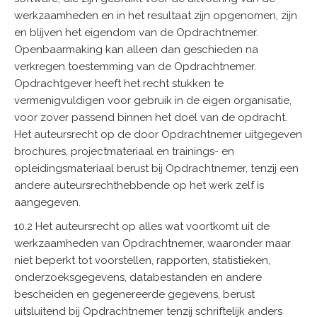
werkzaamheden en in het resultaat zijn opgenomen, zijn
en blijven het eigendom van de Opdrachtnemer.
Openbaarmaking kan alleen dan geschieden na
verkregen toestemming van de Opdrachtnemer.
Opdrachtgever heeft het recht stukken te
vermenigvuldigen voor gebruik in de eigen organisatie,
voor zover passend binnen het doel van de opdracht.
Het auteursrecht op de door Opdrachtnemer uitgegeven
brochures, projectmateriaal en trainings- en
opleidingsmateriaal berust bij Opdrachtnemer, tenzij een
andere auteursrechthebbende op het werk zelf is
aangegeven.
10.2 Het auteursrecht op alles wat voortkomt uit de
werkzaamheden van Opdrachtnemer, waaronder maar
niet beperkt tot voorstellen, rapporten, statistieken,
onderzoeksgegevens, databestanden en andere
bescheiden en gegenereerde gegevens, berust
uitsluitend bij Opdrachtnemer tenzij schriftelijk anders