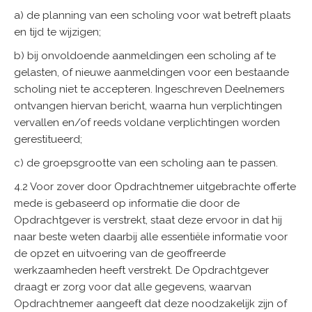
a) de planning van een scholing voor wat betreft plaats
en tijd te wijzigen;
b) bij onvoldoende aanmeldingen een scholing af te
gelasten, of nieuwe aanmeldingen voor een bestaande
scholing niet te accepteren. Ingeschreven Deelnemers
ontvangen hiervan bericht, waarna hun verplichtingen
vervallen en/of reeds voldane verplichtingen worden
gerestitueerd;
c) de groepsgrootte van een scholing aan te passen.
4.2 Voor zover door Opdrachtnemer uitgebrachte offerte
mede is gebaseerd op informatie die door de
Opdrachtgever is verstrekt, staat deze ervoor in dat hij
naar beste weten daarbij alle essentiële informatie voor
de opzet en uitvoering van de geoffreerde
werkzaamheden heeft verstrekt. De Opdrachtgever
draagt er zorg voor dat alle gegevens, waarvan
Opdrachtnemer aangeeft dat deze noodzakelijk zijn of