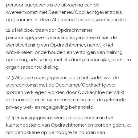
persoonsgegevens is de uitvoering van de
overeenkomst met Deelnemer/Opdrachtgever zoals
opgenomen in deze Algemene Leveringsvoorwaarden.
12.2 Het doel waarvoor Opdrachtnemer
persoonsgegevens verwerkt is gerelateerd aan de
dienstverlening van Opdrachtnemer, namelijk het
ontwikkelen, onderhouden en verzorgen van training,
opleiding, advisering, met als doel persoonlijke, team- en
organisatieontwikkeling.
12.3 Alle persoonsgegevens die in het kader van de
overeenkomst met de Deelnemer/Opdrachtgever
worden verkregen worden door Opdrachtnemer strikt
vertrouwelijk en in overeenstemming met de geldende
privacy wet- en regelgeving behandeld.
12.4 Privacygegevens worden opgenomen in het
klantenbestand van Opdrachtnemer en worden gebruikt
om betrokkene op de hoogte te houden van