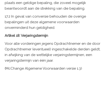
plaats een geldige bepaling, die zoveel mogelijk
beantwoordt aan de strekking van die bepaling.
17.2 In geval van conversie behouden de overige
bepalingen uit deze algemene voorwaarden
onverminderd hun geldigheid.
Artikel 18: Verjaringstermijn
Voor alle vorderingen jegens Opdrachtnemer en de door
Opdrachtnemer (eventueel) ingeschakelde derden geldt,
in afwijking van de wettelijke verjaringstermijnen, een
verjaringstermijn van één jaar.
(McChange Algemene Voorwaarden versie 1.3)