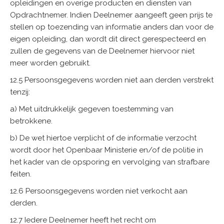
opleidingen en overige producten en diensten van
Opdrachtnemer. Indien Deelnemer aangeeft geen prijs te
stellen op toezending van informatie anders dan voor de
eigen opleiding, dan wordt dit direct gerespecteerd en
zullen de gegevens van de Deelnemer hiervoor niet
meer worden gebruikt.
12.5 Persoonsgegevens worden niet aan derden verstrekt
tenzij:
a) Met uitdrukkelijk gegeven toestemming van
betrokkene.
b) De wet hiertoe verplicht of de informatie verzocht
wordt door het Openbaar Ministerie en/of de politie in
het kader van de opsporing en vervolging van strafbare
feiten.
12.6 Persoonsgegevens worden niet verkocht aan
derden.
12.7 Iedere Deelnemer heeft het recht om