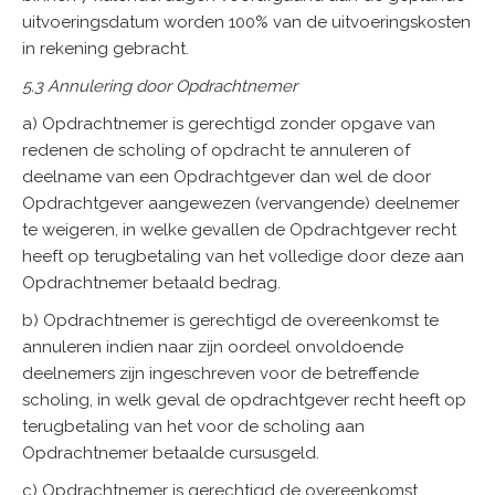
uitvoeringsdatum worden 100% van de uitvoeringskosten
in rekening gebracht.
5.3 Annulering door Opdrachtnemer
a) Opdrachtnemer is gerechtigd zonder opgave van
redenen de scholing of opdracht te annuleren of
deelname van een Opdrachtgever dan wel de door
Opdrachtgever aangewezen (vervangende) deelnemer
te weigeren, in welke gevallen de Opdrachtgever recht
heeft op terugbetaling van het volledige door deze aan
Opdrachtnemer betaald bedrag.
b) Opdrachtnemer is gerechtigd de overeenkomst te
annuleren indien naar zijn oordeel onvoldoende
deelnemers zijn ingeschreven voor de betreffende
scholing, in welk geval de opdrachtgever recht heeft op
terugbetaling van het voor de scholing aan
Opdrachtnemer betaalde cursusgeld.
c) Opdrachtnemer is gerechtigd de overeenkomst