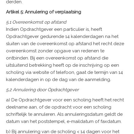
derden.
Artikel 5: Annulering of verplaatsing
5.1 Overeenkomst op afstand
Indien Opdrachtgever een particulier is, heeft
Opdrachtgever gedurende 14 kalenderdagen na het
sluiten van de overeenkomst op afstand het recht deze
overeenkomst zonder opgave van redenen te
ontbinden. Bij een overeenkomst op afstand die
uitsluitend betrekking heeft op de inschrijving op een
scholing via website of telefoon, gaat de termijn van 14
kalenderdagen in op de dag van de aanmelding
.
5.2 Annulering door Opdrachtgever
a) De Opdrachtgever voor een scholing heeft het recht
deelname aan, of de opdracht voor een scholing
schriftelijk te annuleren. Als annuleringsdatum geldt de
datum van het poststempel, e-maildatum of faxdatum.
b) Bij annulering van de scholing < 14 dagen voor het